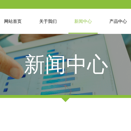
网站首页
关于我们
新闻中心
产品中心
新闻中心