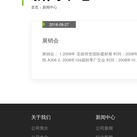
首页
>
新闻中心
2018-08-27
展销会
展销会： 1.2008年 圣彼得堡国际建材展 时间：2008年9月10日—13日 摊位号：7号
馆 A306 2. 2008年104届秋季广交会 时间：2008年10
关于我们
新闻中心
公司简介
公司新闻